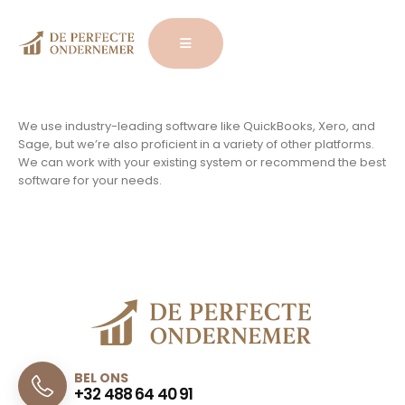
We use industry-leading software like QuickBooks, Xero, and
Sage, but we’re also proficient in a variety of other platforms.
We can work with your existing system or recommend the best
software for your needs.
BEL ONS
+32 488 64 40 91