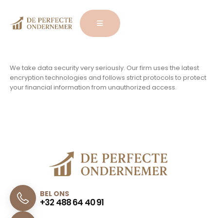
We take data security very seriously. Our firm uses the latest
encryption technologies and follows strict protocols to protect
your financial information from unauthorized access.
BEL ONS
+32 488 64 40 91