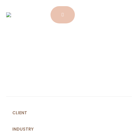
CLIENT
INDUSTRY